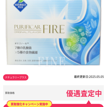
最終更新日:2025.05.05
ナチュラリープラス
優遇査定中
買取価格
買取強化キャンペーン実施中