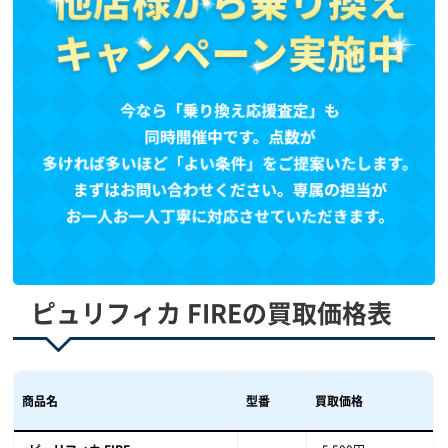
ピュリフィカ FIREの買取価格表
商品名
型番
買取価格