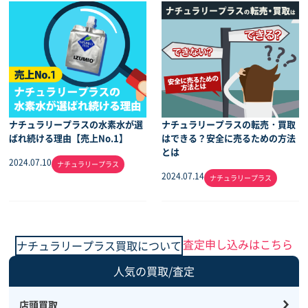
ナチュラリープラスの水素水が選
ナチュラリープラスの転売・買取
ばれ続ける理由【売上No.1】
はできる？安全に売るための方法
とは
2024.07.10
ナチュラリープラス
2024.07.14
ナチュラリープラス
査定申し込みはこちら
ナチュラリープラス買取について
人気の買取/査定
店頭買取