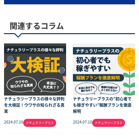
見積歓迎
買取価格
関連するコラム
ナチュラリープラスの様々な評判
ナチュラリープラスの”初心者で
を大検証！ウワサの知られざる真
も稼ぎやすい”報酬プランを徹底
実
解明
2024.07.10
2024.07.10
ナチュラリープラス
ナチュラリープラス