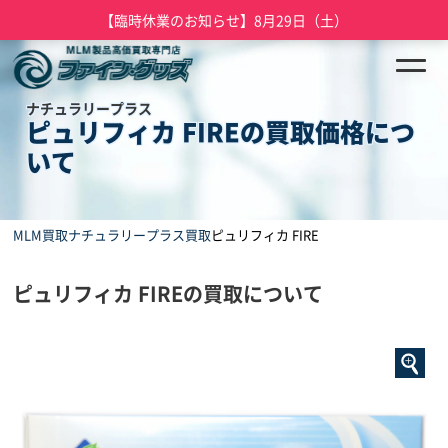
【臨時休業のお知らせ】8月29日（土）
ナチュラリープラス
ピュリフィカ FIREの買取価格につ
いて
MLM買取
ナチュラリープラス買取
ピュリフィカ FIRE
ピュリフィカ FIREの買取について