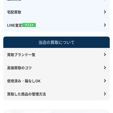
宅配買取
LINE査定
当店の買取について
買取ブランド一覧
高価買取のコツ
使用済み・箱なしOK
買取した商品の管理方法