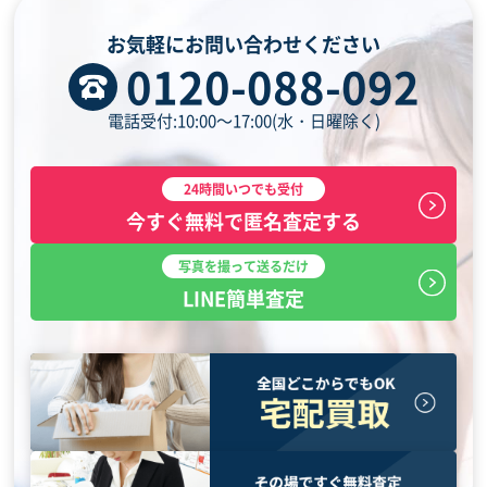
お気軽にお問い合わせください
0120-088-092
電話受付:10:00～17:00(水・日曜除く)
24時間いつでも受付
今すぐ無料で匿名査定する
写真を撮って送るだけ
LINE簡単査定