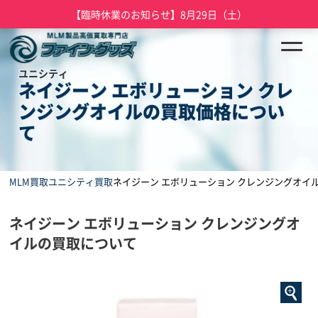
【臨時休業のお知らせ】8月29日（土）
ユニシティ
ネイジーン エボリューション クレ
ンジングオイルの買取価格につい
て
MLM買取
ユニシティ買取
ネイジーン エボリューション クレンジングオイ
ネイジーン エボリューション クレンジングオ
イルの買取について