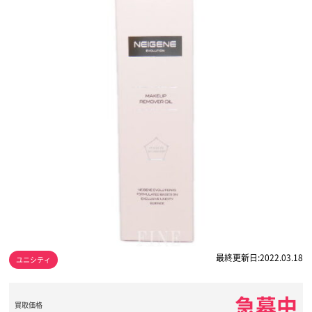
最終更新日:2022.03.18
ユニシティ
急募中
買取価格