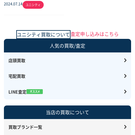
2024.07.14
ユニシティ
査定申し込みはこちら
ユニシティ買取について
人気の買取/査定
店頭買取
宅配買取
LINE査定
当店の買取について
買取ブランド一覧