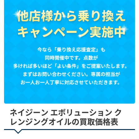
ネイジーン エボリューション ク
レンジングオイルの買取価格表