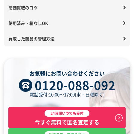
高価買取のコツ
使用済み・箱なしOK
買取した商品の管理方法
お気軽にお問い合わせください
0120-088-092
電話受付:10:00～17:00(水・日曜除く)
24時間いつでも受付
今すぐ無料で匿名査定する