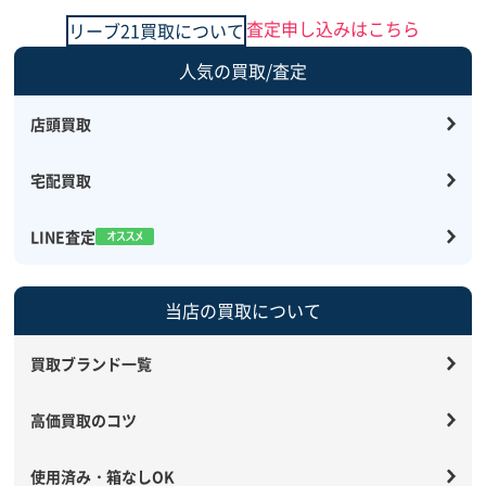
査定申し込みはこちら
リーブ21買取について
人気の買取/査定
店頭買取
宅配買取
LINE査定
当店の買取について
買取ブランド一覧
高価買取のコツ
使用済み・箱なしOK