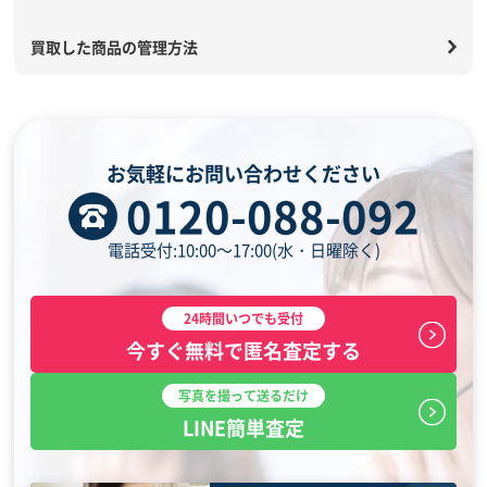
買取した商品の管理方法
お気軽にお問い合わせください
0120-088-092
電話受付:10:00～17:00(水・日曜除く)
24時間いつでも受付
今すぐ無料で匿名査定する
写真を撮って送るだけ
LINE簡単査定