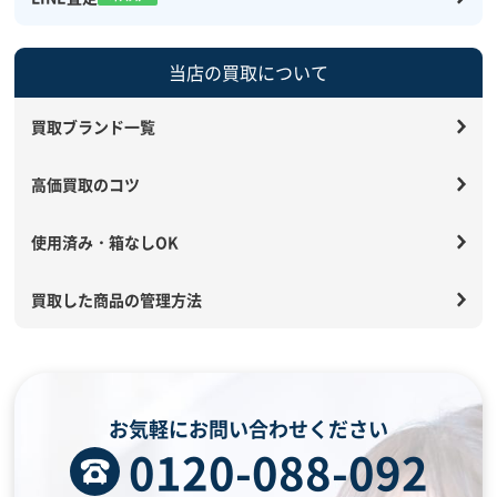
当店の買取について
買取ブランド一覧
高価買取のコツ
使用済み・箱なしOK
買取した商品の管理方法
お気軽にお問い合わせください
0120-088-092