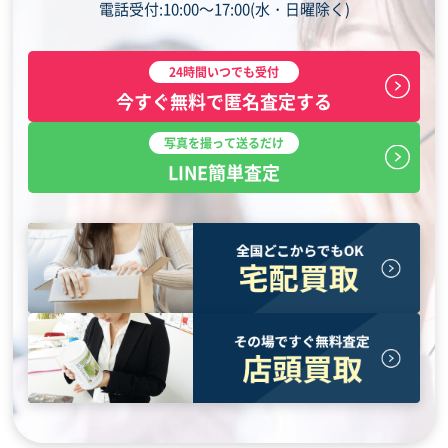
電話受付:10:00～17:00(水・日曜除く)
24時間いつでも受付
今すぐ無料で匿名査定する
写真を撮って送るだけ
LINE簡単査定