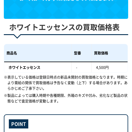
ホワイトエッセンスの買取価格表
商品名
型番
買取価格
ホワイトエッセンス
-
4,500円
表示している価格は登録日時点の新品未開封の買取価格となります。時期に
より需給の関係で買取価格は予告なく変動（上下）する場合があります。あ
らかじめご了承下さい。
製品によっては購入時期や各種期限、外箱のキズや凹み、劣化など製品の状
態などで査定価格が変動します。