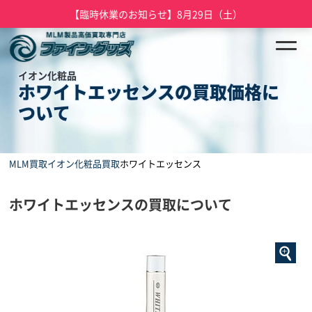
【臨時休業のお知らせ】8月29日（土）
イオン化粧品
ホワイトエッセンスの買取価格に
ついて
MLM買取
イオン化粧品買取
ホワイトエッセンス
ホワイトエッセンスの買取について