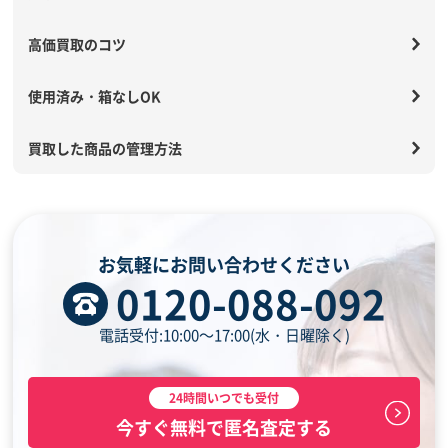
高価買取のコツ
使用済み・箱なしOK
買取した商品の管理方法
お気軽にお問い合わせください
0120-088-092
電話受付:10:00～17:00(水・日曜除く)
24時間いつでも受付
今すぐ無料で匿名査定する