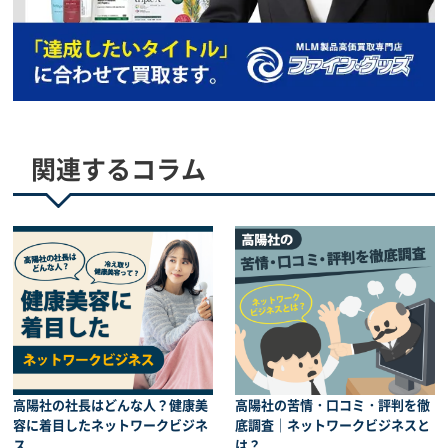
関連するコラム
高陽社の社長はどんな人？健康美
高陽社の苦情・口コミ・評判を徹
容に着目したネットワークビジネ
底調査｜ネットワークビジネスと
ス
は？