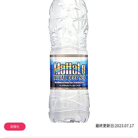
最終更新日:2023.07.17
高陽社