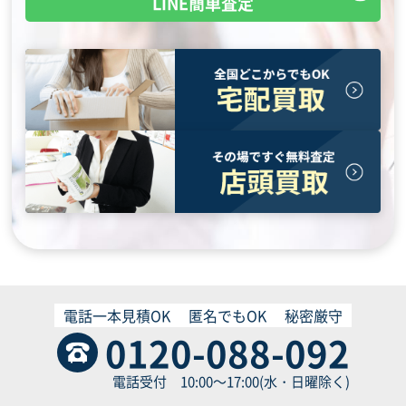
LINE簡単査定
電話一本見積OK
匿名でもOK
秘密厳守
0120-088-092
電話受付 10:00～17:00(水・日曜除く)