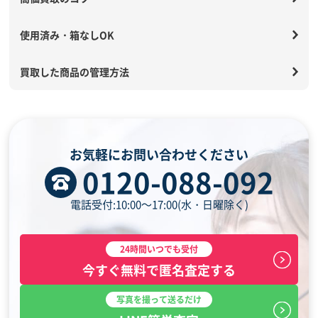
使用済み・箱なしOK
買取した商品の管理方法
お気軽にお問い合わせください
0120-088-092
電話受付:10:00～17:00(水・日曜除く)
24時間いつでも受付
今すぐ無料で匿名査定する
写真を撮って送るだけ