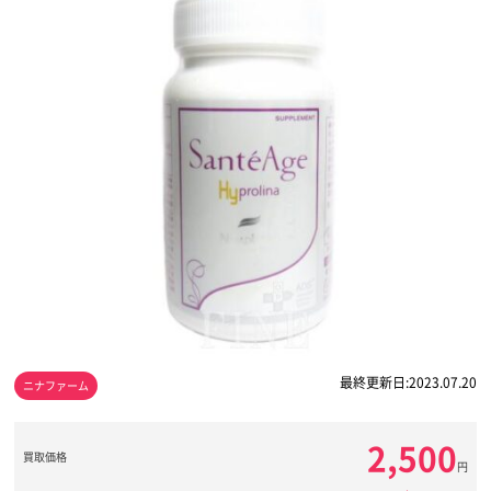
最終更新日:2023.07.20
ニナファーム
2,500
買取価格
円