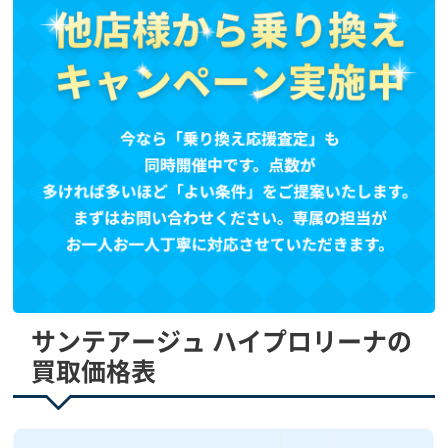
サンテアージュ ハイプロリーナの
買取価格表