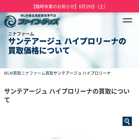
【臨時休業のお知らせ】8月29日（土）
ニナファーム
サンテアージュ ハイプロリーナの
買取価格について
MLM買取
ニナファーム買取
サンテアージュ ハイプロリーナ
サンテアージュ ハイプロリーナの買取につい
て