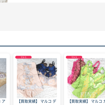
マルコ
マルコ
 ア
【買取実績】 マルコ デ
【買取実績】 マルコ 