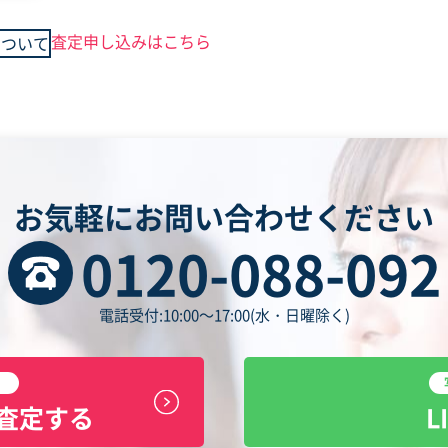
査定申し込みはこちら
について
お気軽にお問い合わせください
0120-088-092
電話受付:10:00～17:00(水・日曜除く)
査定する
L