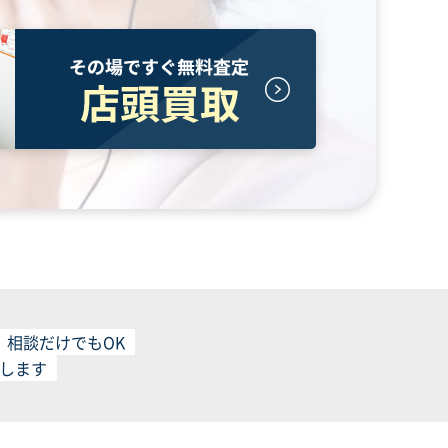
相談だけでもOK
します