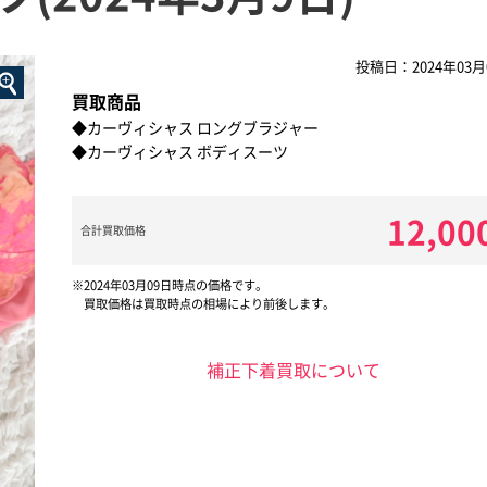
投稿日：2024年03月
買取商品
◆カーヴィシャス ロングブラジャー
◆カーヴィシャス ボディスーツ
12,00
合計買取価格
2024年03月09日時点の価格です。
買取価格は買取時点の相場により前後します。
補正下着買取について