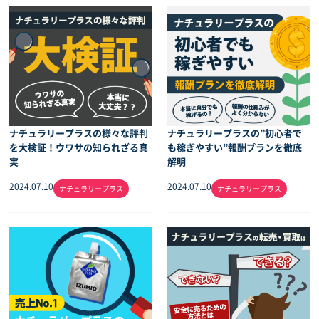
ナチュラリープラスの様々な評判
ナチュラリープラスの”初心者で
を大検証！ウワサの知られざる真
も稼ぎやすい”報酬プランを徹底
実
解明
2024.07.10
2024.07.10
ナチュラリープラス
ナチュラリープラス