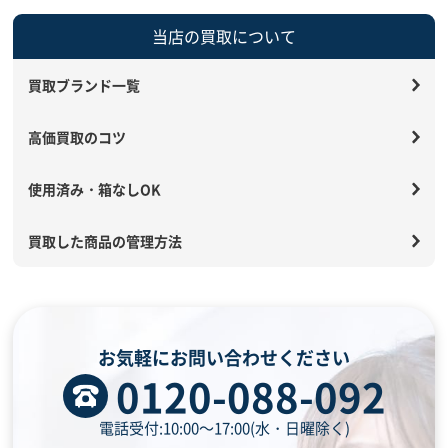
当店の買取について
買取ブランド一覧
高価買取のコツ
使用済み・箱なしOK
買取した商品の管理方法
お気軽にお問い合わせください
0120-088-092
電話受付:10:00～17:00(水・日曜除く)