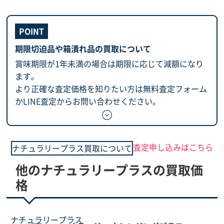
期限切迫品や箱潰れ品の買取について
賞味期限が1年未満の場合は期限に応じて減額になり
ます。
より正確な査定価格を知りたい方は無料査定フォーム
かLINE査定からお問い合わせください。
査定申し込みはこちら
ナチュラリープラス買取について
他のナチュラリープラスの買取価
格
ナチュラリープラス