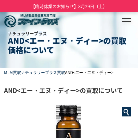
【臨時休業のお知らせ】8月29日（土）
ナチュラリープラス
AND<エー・エヌ・ディー>の買取
価格について
MLM買取
ナチュラリープラス買取
AND<エー・エヌ・ディー>
AND<エー・エヌ・ディー>の買取について