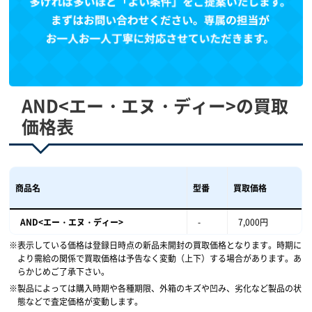
AND<エー・エヌ・ディー>の買取
価格表
商品名
型番
買取価格
AND<エー・エヌ・ディー>
-
7,000円
表示している価格は登録日時点の新品未開封の買取価格となります。時期に
より需給の関係で買取価格は予告なく変動（上下）する場合があります。あ
らかじめご了承下さい。
製品によっては購入時期や各種期限、外箱のキズや凹み、劣化など製品の状
態などで査定価格が変動します。