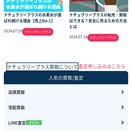
ナチュラリープラスの水素水が選
ナチュラリープラスの転売・買取
ばれ続ける理由【売上No.1】
はできる？安全に売るための方法
とは
2024.07.10
ナチュラリープラス
2024.07.14
ナチュラリープラス
査定申し込みはこちら
ナチュラリープラス買取について
人気の買取/査定
店頭買取
宅配買取
LINE査定