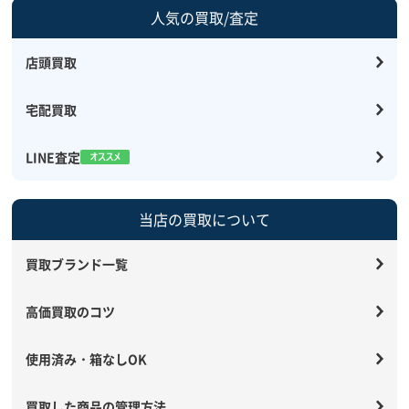
人気の買取/査定
店頭買取
宅配買取
LINE査定
当店の買取について
買取ブランド一覧
高価買取のコツ
使用済み・箱なしOK
買取した商品の管理方法