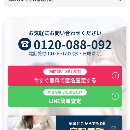
お気軽にお問い合わせください
0120-088-092
電話受付:10:00～17:00(水・日曜除く)
24時間いつでも受付
今すぐ無料で匿名査定する
写真を撮って送るだけ
LINE簡単査定