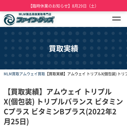
【臨時休業のお知らせ】8月29日（土）
買取実績
MLM買取
アムウェイ買取
【買取実績】アムウェイ トリプルX(個包装) トリプ
【買取実績】アムウェイ トリプル
X(個包装) トリプルバランス ビタミン
Cプラス ビタミンBプラス(2022年2
月25日)