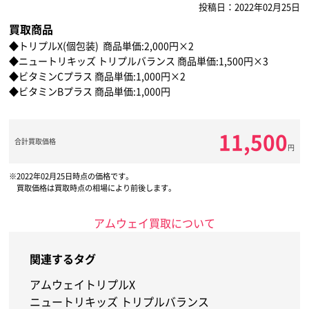
投稿日：2022年02月25日
買取商品
◆トリプルX(個包装) 商品単価:2,000円×2
◆ニュートリキッズ トリプルバランス 商品単価:1,500円×3
◆ビタミンCプラス 商品単価:1,000円×2
◆ビタミンBプラス 商品単価:1,000円
11,500
合計買取価格
円
2022年02月25日時点の価格です。
買取価格は買取時点の相場により前後します。
アムウェイ買取について
関連するタグ
アムウェイ
トリプルX
ニュートリキッズ トリプルバランス