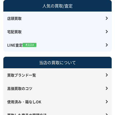
人気の買取/査定
店頭買取
宅配買取
LINE査定
当店の買取について
買取ブランド一覧
高価買取のコツ
使用済み・箱なしOK
買取した商品の管理方法