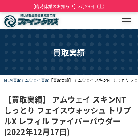
【臨時休業のお知らせ】8月29日（土）
買取実績
MLM買取
アムウェイ買取
【買取実績】 アムウェイ スキンNT しっとり フェ
【買取実績】 アムウェイ スキンNT
しっとり フェイスウォッシュ トリプ
ルX レフィル ファイバーパウダー
(2022年12月17日)