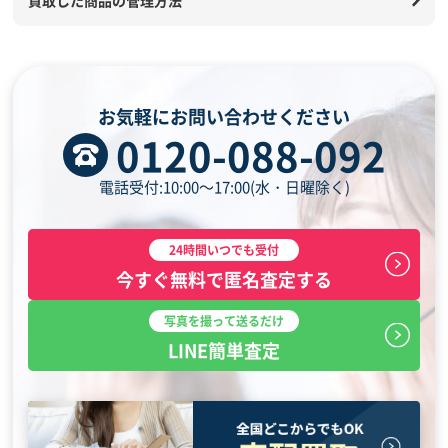
お気軽にお問い合わせください
0120-088-092
電話受付:10:00～17:00(水・日曜除く)
24時間いつでも受付
今すぐ無料で匿名査定する
写真を撮って送るだけ
LINE簡単査定