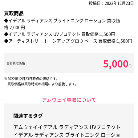
投稿日：2022年12月23日
買取商品
◆イデアル ラディアンス ブライトニング ローション 買取価
格:2,000円
◆イデアル ラディアンス UVプロテクト 買取価格:1,500円
◆アーティストリー トーンアップ グロウ ベース 買取価格:1,500円
5,000
合計買取価格
円
2022年12月23日時点の価格です。
買取価格は買取時点の相場により前後します。
アムウェイ買取について
関連するタグ
アムウェイ
イデアル ラディアンス UVプロテクト
イデアル ラディアンス ブライトニング ローショ