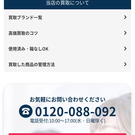
当店の買取について
買取ブランド一覧
高価買取のコツ
使用済み・箱なしOK
買取した商品の管理方法
お気軽にお問い合わせください
0120-088-092
電話受付:10:00～17:00(水・日曜除く)