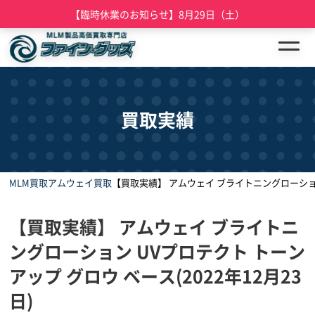
【臨時休業のお知らせ】8月29日（土）
買取実績
MLM買取
アムウェイ買取
【買取実績】 アムウェイ ブライトニングローション 
【買取実績】 アムウェイ ブライトニ
ングローション UVプロテクト トーン
アップ グロウ ベース(2022年12月23
日)