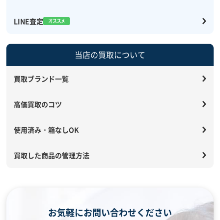
LINE査定
当店の買取について
買取ブランド一覧
高価買取のコツ
使用済み・箱なしOK
買取した商品の管理方法
お気軽にお問い合わせください