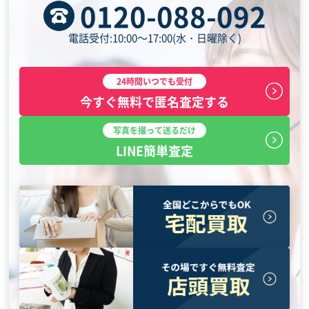
0120-088-092
電話受付:10:00～17:00(水・日曜除く)
24時間いつでも受付
今すぐ無料で匿名査定する
写真を撮って送るだけ
LINE簡単査定