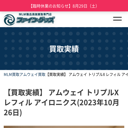
【臨時休業のお知らせ】8月29日（土）
買取実績
MLM買取
アムウェイ買取
【買取実績】 アムウェイ トリプルX レフィル アイロ
【買取実績】 アムウェイ トリプルX
レフィル アイロニクス(2023年10月
26日)