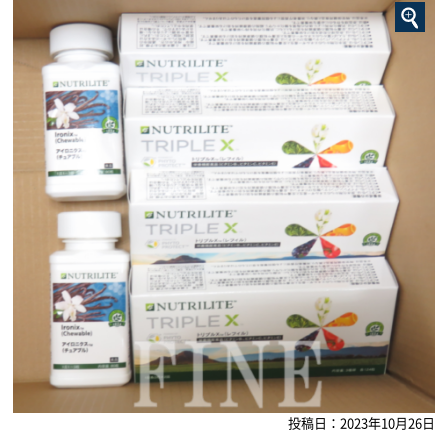
投稿日：2023年10月26日