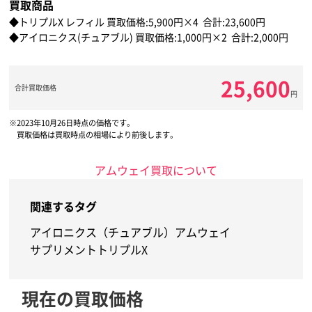
買取商品
◆トリプルX レフィル 買取価格:5,900円×4 合計:23,600円
◆アイロニクス(チュアブル) 買取価格:1,000円×2 合計:2,000円
25,600
合計買取価格
円
2023年10月26日時点の価格です。
買取価格は買取時点の相場により前後します。
アムウェイ買取について
関連するタグ
アイロニクス（チュアブル）
アムウェイ
サプリメント
トリプルX
現在の買取価格