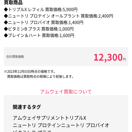
買取商品
◆トリプルX レフィル 買取価格:5,900円
◆ニュートリ プロテイン オールプラント 買取価格:2,400円
◆ニュートリ プロバイオ 買取価格:1,400円
◆ビタミンB プラス 買取価格:1,000円
◆ブレイン＆ハート 買取価格:1,600円
12,300
合計買取価格
円
2023年11月03日時点の価格です。
買取価格は買取時点の相場により前後します。
アムウェイ買取について
関連するタグ
アムウェイ
サプリメント
トリプルX
ニュートリ プロテイン
ニュートリ プロバイオ