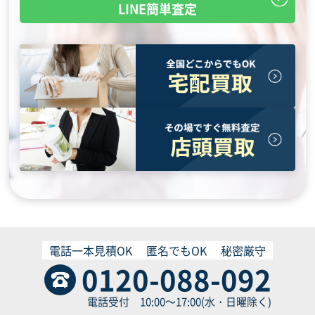
LINE簡単査定
電話一本見積OK
匿名でもOK
秘密厳守
0120-088-092
電話受付 10:00～17:00(水・日曜除く)