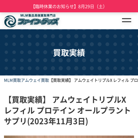
【臨時休業のお知らせ】8月29日（土）
買取実績
MLM買取
アムウェイ買取
【買取実績】 アムウェイトリプルX レフィル プロテ
【買取実績】 アムウェイトリプルX
レフィル プロテイン オールプラント
サプリ(2023年11月3日)