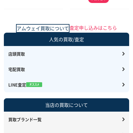
査定申し込みはこちら
アムウェイ買取について
人気の買取/査定
店頭買取
宅配買取
LINE査定
当店の買取について
買取ブランド一覧