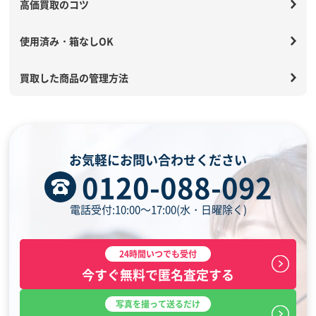
高価買取のコツ
使用済み・箱なしOK
買取した商品の管理方法
お気軽にお問い合わせください
0120-088-092
電話受付:10:00～17:00(水・日曜除く)
24時間いつでも受付
今すぐ無料で匿名査定する
写真を撮って送るだけ