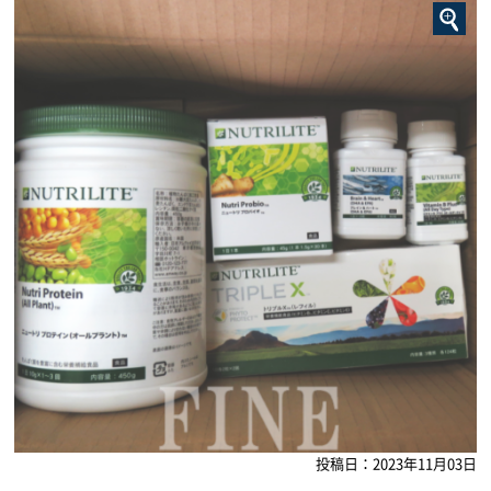
投稿日：2023年11月03日