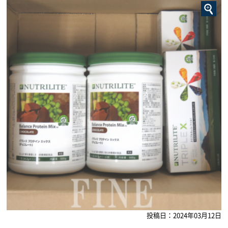
投稿日：2024年03月12日