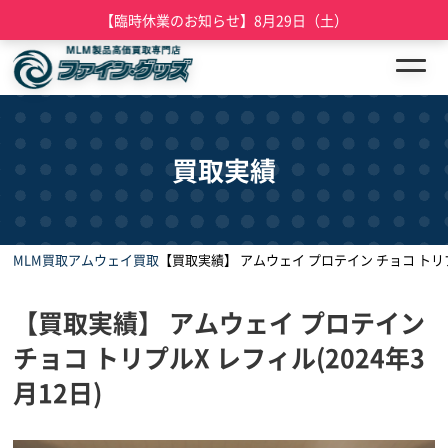
【臨時休業のお知らせ】8月29日（土）
買取実績
MLM買取
アムウェイ買取
【買取実績】 アムウェイ プロテイン チョコ トリプル
【買取実績】 アムウェイ プロテイン
チョコ トリプルX レフィル(2024年3
月12日)