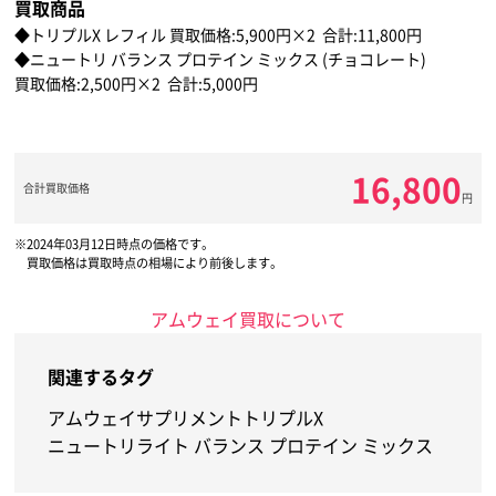
買取商品
◆トリプルX レフィル 買取価格:5,900円×2 合計:11,800円
◆ニュートリ バランス プロテイン ミックス (チョコレート)
買取価格:2,500円×2 合計:5,000円
16,800
合計買取価格
円
2024年03月12日時点の価格です。
買取価格は買取時点の相場により前後します。
アムウェイ買取について
関連するタグ
アムウェイ
サプリメント
トリプルX
ニュートリライト バランス プロテイン ミックス