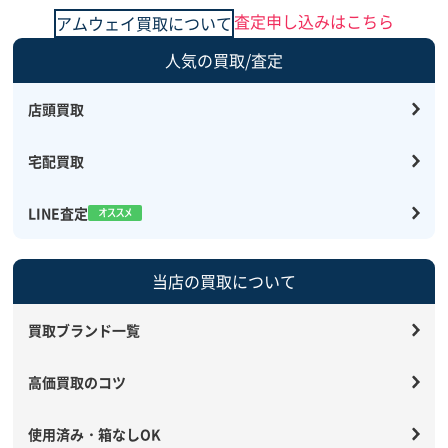
査定申し込みはこちら
アムウェイ買取について
人気の買取/査定
店頭買取
宅配買取
LINE査定
当店の買取について
買取ブランド一覧
高価買取のコツ
使用済み・箱なしOK