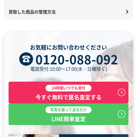
買取した商品の管理方法
お気軽にお問い合わせください
0120-088-092
電話受付:10:00～17:00(水・日曜除く)
24時間いつでも受付
今すぐ無料で匿名査定する
写真を撮って送るだけ
LINE簡単査定