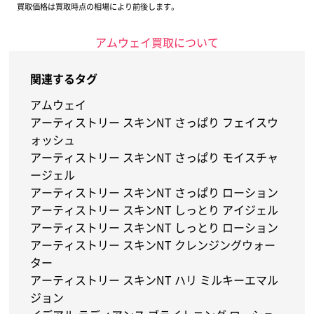
買取価格は買取時点の相場により前後します。
アムウェイ買取について
関連するタグ
アムウェイ
アーティストリー スキンNT さっぱり フェイスウ
ォッシュ
アーティストリー スキンNT さっぱり モイスチャ
ージェル
アーティストリー スキンNT さっぱり ローション
アーティストリー スキンNT しっとり アイジェル
アーティストリー スキンNT しっとり ローション
アーティストリー スキンNT クレンジングウォー
ター
アーティストリー スキンNT ハリ ミルキーエマル
ジョン