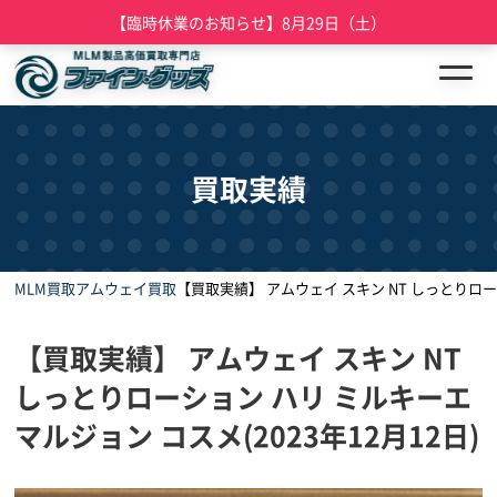
【臨時休業のお知らせ】8月29日（土）
買取実績
MLM買取
アムウェイ買取
【買取実績】 アムウェイ スキン NT しっとりローシ
【買取実績】 アムウェイ スキン NT
しっとりローション ハリ ミルキーエ
マルジョン コスメ(2023年12月12日)