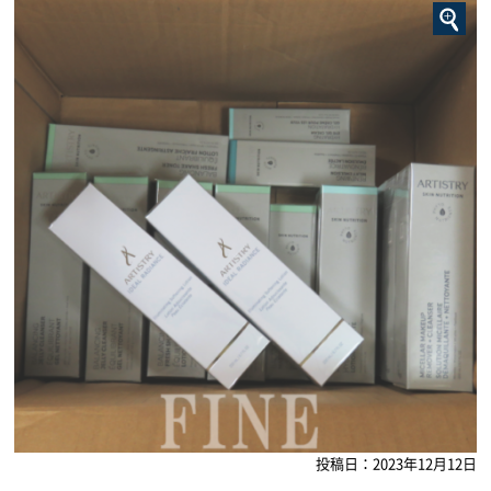
投稿日：2023年12月12日