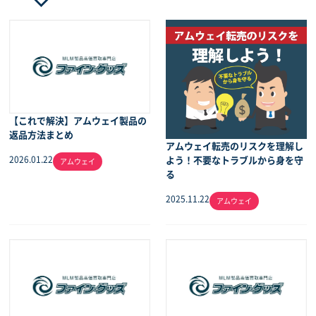
【これで解決】アムウェイ製品の
返品方法まとめ
アムウェイ転売のリスクを理解し
よう！不要なトラブルから身を守
2026.01.22
アムウェイ
る
2025.11.22
アムウェイ