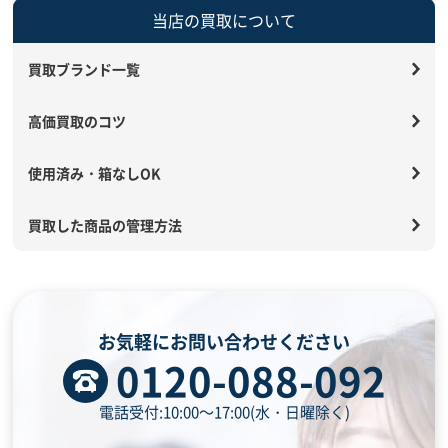
当店の買取について
買取ブランド一覧
高価買取のコツ
使用済み・箱なしOK
買取した商品の管理方法
お気軽にお問い合わせください
0120-088-092
電話受付:10:00～17:00(水・日曜除く)