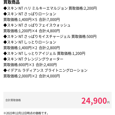
買取商品
◆スキン NT ハリ ミルキーエマルジョン 買取価格:2,200円
◆スキン NT さっぱりローション
買取価格:1,400円×5 合計:7,000円
◆スキン NT さっぱりフェイスウォッシュ
買取価格:1,200円×4 合計:4,800円
◆スキン NT さっぱりモイスチャージェル 買取価格:500円
◆スキン NT しっとりローション
買取価格:1,400円×2 合計:2,800円
◆スキン NT しっとりアイジェル 買取価格:1,200円
◆スキン NT クレンジングウォーター
買取価格:800円×3 合計:2,400円
◆イデアル ラディアンス ブライトニングローション
買取価格:2,000円×2 合計:4,000円
24,900
合計買取価格
円
2023年12月12日時点の価格です。