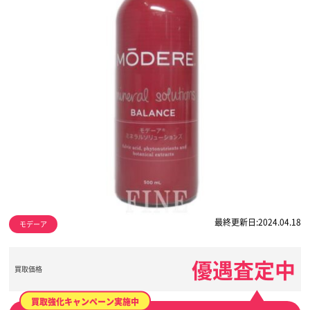
最終更新日:2024.04.18
モデーア
優遇査定中
買取価格
買取強化キャンペーン実施中