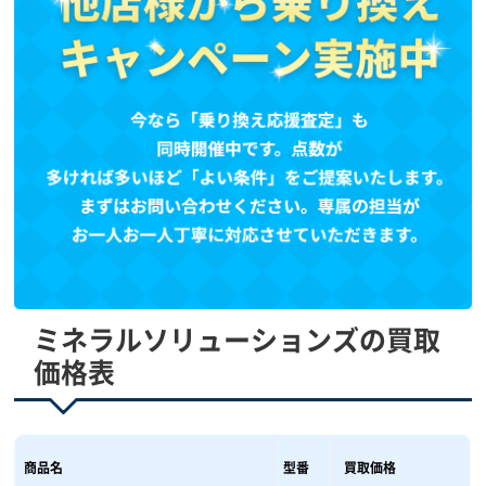
ミネラルソリューションズの買取
価格表
商品名
型番
買取価格