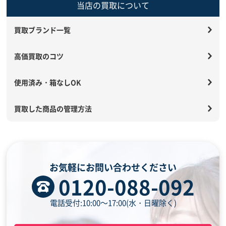
当店の買取について
買取ブランド一覧
高価買取のコツ
使用済み・箱なしOK
買取した商品の管理方法
お気軽にお問い合わせください
0120-088-092
電話受付:10:00～17:00(水・日曜除く)