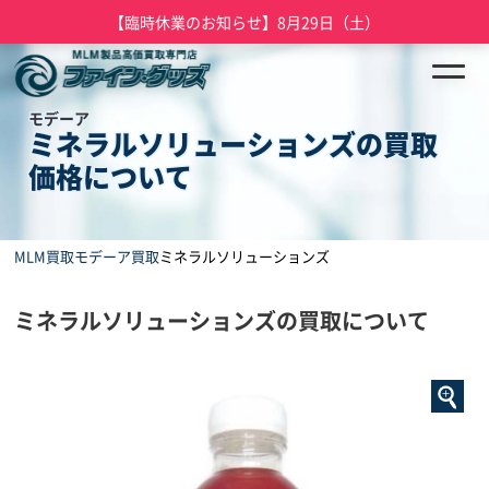
【臨時休業のお知らせ】8月29日（土）
モデーア
ミネラルソリューションズの買取
価格について
MLM買取
モデーア買取
ミネラルソリューションズ
ミネラルソリューションズの買取について