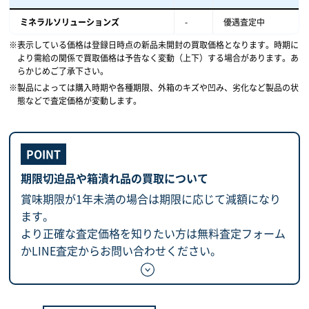
ミネラルソリューションズ
-
優遇査定中
表示している価格は登録日時点の新品未開封の買取価格となります。時期に
より需給の関係で買取価格は予告なく変動（上下）する場合があります。あ
らかじめご了承下さい。
製品によっては購入時期や各種期限、外箱のキズや凹み、劣化など製品の状
態などで査定価格が変動します。
期限切迫品や箱潰れ品の買取について
賞味期限が1年未満の場合は期限に応じて減額になり
ます。
より正確な査定価格を知りたい方は無料査定フォーム
かLINE査定からお問い合わせください。