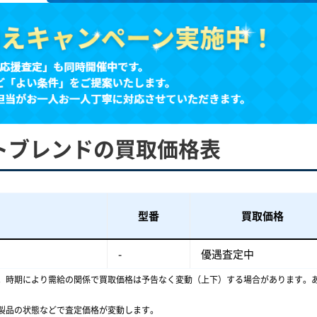
トブレンドの買取価格表
型番
買取価格
-
優遇査定中
。時期により需給の関係で買取価格は予告なく変動（上下）する場合があります。
製品の状態などで査定価格が変動します。