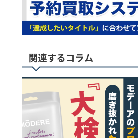
関連するコラム