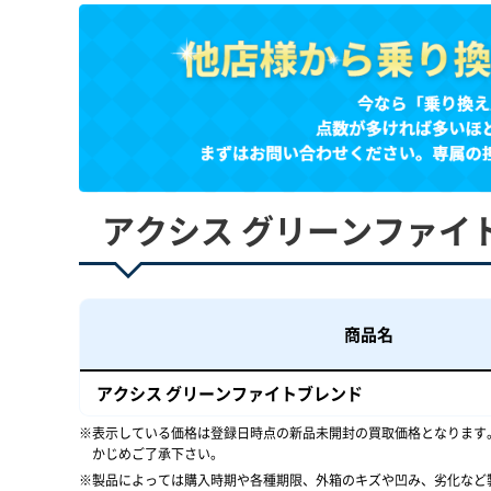
アクシス グリーンファイ
商品名
アクシス グリーンファイトブレンド
表示している価格は登録日時点の新品未開封の買取価格となります
かじめご了承下さい。
製品によっては購入時期や各種期限、外箱のキズや凹み、劣化など