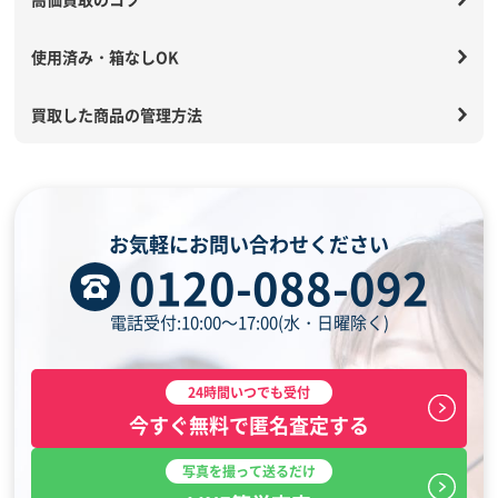
使用済み・箱なしOK
買取した商品の管理方法
お気軽にお問い合わせください
0120-088-092
電話受付:10:00～17:00(水・日曜除く)
24時間いつでも受付
今すぐ無料で匿名査定する
写真を撮って送るだけ