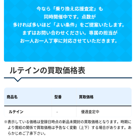
ルテインの買取価格表
商品名
型番
買取価格
ルテイン
-
優遇査定中
表示している価格は登録日時点の新品未開封の買取価格となります。時期に
より需給の関係で買取価格は予告なく変動（上下）する場合があります。あ
らかじめご了承下さい。