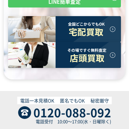
LINE簡単査定
電話一本見積OK
匿名でもOK
秘密厳守
0120-088-092
電話受付 10:00～17:00(水・日曜除く)