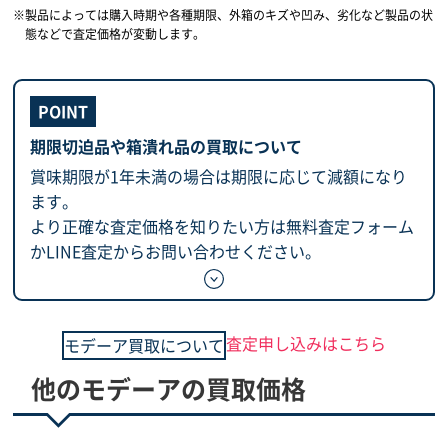
製品によっては購入時期や各種期限、外箱のキズや凹み、劣化など製品の状
態などで査定価格が変動します。
期限切迫品や箱潰れ品の買取について
賞味期限が1年未満の場合は期限に応じて減額になり
ます。
より正確な査定価格を知りたい方は無料査定フォーム
かLINE査定からお問い合わせください。
査定申し込みはこちら
モデーア買取について
他のモデーアの買取価格