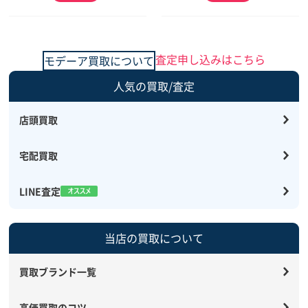
査定申し込みはこちら
モデーア買取について
人気の買取/査定
店頭買取
宅配買取
LINE査定
当店の買取について
買取ブランド一覧
高価買取のコツ