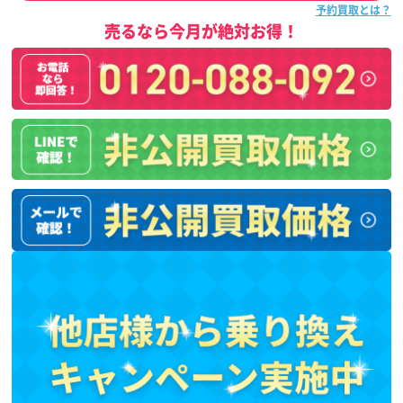
予約買取とは？
売るなら今月が絶対お得！