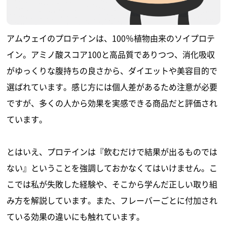
アムウェイのプロテインは、100％植物由来のソイプロテ
イン。アミノ酸スコア100と高品質でありつつ、消化吸収
がゆっくりな腹持ちの良さから、ダイエットや美容目的で
選ばれています。感じ方には個人差があるため注意が必要
ですが、多くの人から効果を実感できる商品だと評価され
ています。
とはいえ、プロテインは『飲むだけで結果が出るものでは
ない』ということを強調しておかなくてはいけません。こ
こでは私が失敗した経験や、そこから学んだ正しい取り組
み方を解説しています。また、フレーバーごとに付加され
ている効果の違いにも触れています。