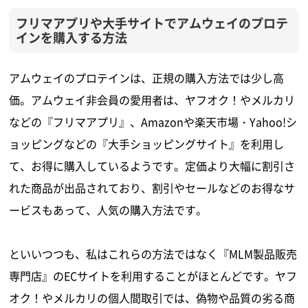
フリマアプリや大手サイトでアムウェイのプロテ
インを購入する方法
アムウェイのプロテインは、正規の購入方法では少し高
価。アムウェイ非会員の愛用者は、ヤフオク！やメルカリ
などの『フリマアプリ』、Amazonや楽天市場・Yahoo!シ
ョッピングなどの『大手ショッピングサイト』を利用し
て、お得に購入しているようです。定価より大幅に割引さ
れた商品が出品されており、割引やセールなどのお得なサ
ービスもあって、人気の購入方法です。
といいつつも、私はこれらの方法ではなく『MLM製品販売
専門店』のECサイトを利用することがほとんどです。ヤフ
オク！やメルカリの個人間取引では、偽物や品質の劣る商