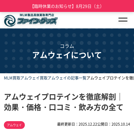
【臨時休業のお知らせ】8月29日（土）
コラム
アムウェイについて
MLM買取
アムウェイ買取
アムウェイの記事一覧
アムウェイプロテインを徹
アムウェイプロテインを徹底解剖｜
効果・価格・口コミ・飲み方の全て
最終更新日：2025.12.22
公開日：2025.10.14
アムウェイ