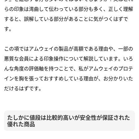
らの印象は湾曲して伝わっている部分も多く、正しく理解
すると、誤解している部分があることに気がつくはずで
す。
この項ではアムウェイの製品が高額である理由や、一部の
悪質な会員による印象操作について解説しています。いろ
んな角度の評価軸を持つことで、私がアムウェイのプロテ
インを胸を張っておすすめしている理由が、お分かりいた
だけるはずです。
たしかに値段は比較的高いが安全性が保証された
優れた商品