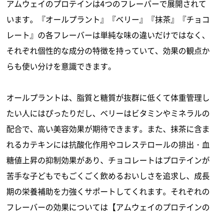
アムウェイのプロテインは4つのフレーバーで展開されて
います。『オールプラント』『ベリー』『抹茶』『チョコ
レート』の各フレーバーは単純な味の違いだけではなく、
それぞれ個性的な成分の特徴を持っていて、効果の観点か
らも使い分けを意識できます。
オールプラントは、脂質と糖質が抜群に低くて体重管理し
たい人にはぴったりだし、ベリーはビタミンやミネラルの
配合で、高い美容効果が期待できます。また、抹茶に含ま
れるカテキンには抗酸化作用やコレステロールの排出・血
糖値上昇の抑制効果があり、チョコレートはプロテインが
苦手な子どもでもごくごく飲めるおいしさを追求し、成長
期の栄養補助を力強くサポートしてくれます。それぞれの
フレーバーの効果については【アムウェイのプロテインの