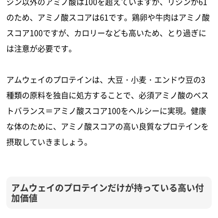
ジン以外のアミノ酸は100を超えていますが、リジンが61
のため、アミノ酸スコアは61です。鶏卵や牛肉はアミノ酸
スコア100ですが、カロリーなども高いため、とり過ぎに
は注意が必要です。
アムウェイのプロテインは、大豆・小麦・エンドウ豆の3
種類の原料を独自に処方することで、必須アミノ酸のベス
トバランス＝アミノ酸スコア100をヘルシーに実現。健康
な体のために、アミノ酸スコアの高い良質なプロテインを
摂取していきましょう。
アムウェイのプロテインだけが持っている高い付
加価値