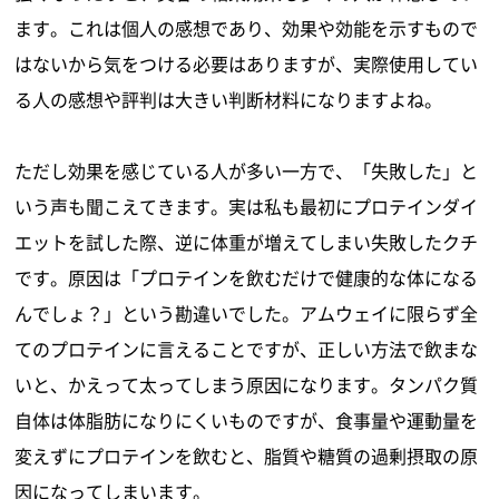
ます。これは個人の感想であり、効果や効能を示すもので
はないから気をつける必要はありますが、実際使用してい
る人の感想や評判は大きい判断材料になりますよね。
ただし効果を感じている人が多い一方で、「失敗した」と
いう声も聞こえてきます。実は私も最初にプロテインダイ
エットを試した際、逆に体重が増えてしまい失敗したクチ
です。原因は「プロテインを飲むだけで健康的な体になる
んでしょ？」という勘違いでした。アムウェイに限らず全
てのプロテインに言えることですが、正しい方法で飲まな
いと、かえって太ってしまう原因になります。タンパク質
自体は体脂肪になりにくいものですが、食事量や運動量を
変えずにプロテインを飲むと、脂質や糖質の過剰摂取の原
因になってしまいます。