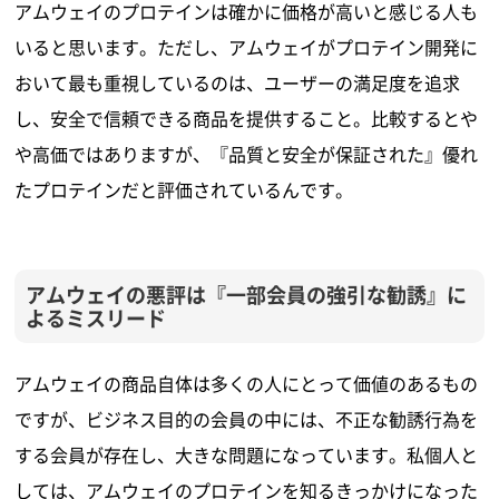
アムウェイのプロテインは確かに価格が高いと感じる人も
いると思います。ただし、アムウェイがプロテイン開発に
おいて最も重視しているのは、ユーザーの満足度を追求
し、安全で信頼できる商品を提供すること。比較するとや
や高価ではありますが、『品質と安全が保証された』優れ
たプロテインだと評価されているんです。
アムウェイの悪評は『一部会員の強引な勧誘』に
よるミスリード
アムウェイの商品自体は多くの人にとって価値のあるもの
ですが、ビジネス目的の会員の中には、不正な勧誘行為を
する会員が存在し、大きな問題になっています。私個人と
しては、アムウェイのプロテインを知るきっかけになった