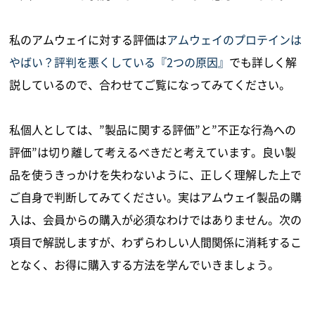
私のアムウェイに対する評価は
アムウェイのプロテインは
やばい？評判を悪くしている『2つの原因』
でも詳しく解
説しているので、合わせてご覧になってみてください。
私個人としては、”製品に関する評価”と”不正な行為への
評価”は切り離して考えるべきだと考えています。良い製
品を使うきっかけを失わないように、正しく理解した上で
ご自身で判断してみてください。実はアムウェイ製品の購
入は、会員からの購入が必須なわけではありません。次の
項目で解説しますが、わずらわしい人間関係に消耗するこ
となく、お得に購入する方法を学んでいきましょう。