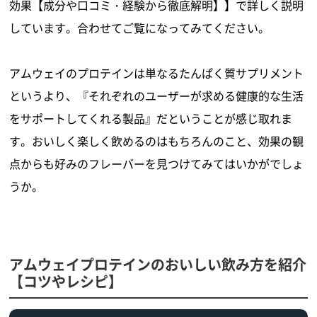
効果【成分や口コミ・経験から徹底解明】】で詳しく説明
しています。合わせてご覧になってみてください。
アムウェイのプロテインは単なるたんぱく質サプリメント
というより、『それぞれのユーザーが求める健康的な生活
をサポートしてくれる製品』だということが感じ取れま
す。おいしく楽しく飲めるのはもちろんのこと、効果の観
点からも好みのフレーバーを見つけてみてはいかがでしょ
うか。
アムウェイプロテインのおいしい飲み方を紹介
【コツやレシピ】