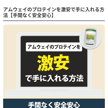
アムウェイのプロテインを激安で手に入れる方
法【手間なく安全安心】