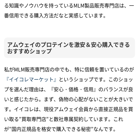
る知識やノウハウを持っているMLM製品販売専門店は、一
番信用できる購入方法だなと実感しています。
アムウェイのプロテインを激安＆安心購入できる
おすすめショップ
私がMLM販売専門店の中でも、特に信頼を置いているのが
『イイコレマーケット』
というショップです。このショッ
プを選んだ理由は、『安心・価格・信用』のバランスが良
いと感じたから。まず、偽物の心配がないことが大きいで
す。イイコレは、現役アムウェイ会員から直接正規品を買
い取る”買取専門店”と数社専属契約しています。これ
が”国内正規品を格安で購入できる秘密”なんです。