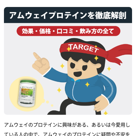
アムウェイのプロテインに興味がある、あるいは今愛用し
ている人の中で、アムウェイのプロテインに疑問や不安を