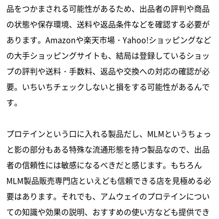
品をつかまされる可能性があるため、出品者の評判や商品
の状態や保存環境、送料や返品条件などを確認する必要が
あります。Amazonや楽天市場・Yahoo!ショッピングなど
の大手ショッピングサイトも、結局は登録しているショッ
プの評判や送料・手数料、返品や交換への対応の確認が必
要。いちいちチェックしないと損をする可能性があるんで
す。
プロテインという口に入れる製品だし、MLMというちょっ
と影の部分もある特殊な流通形態を持つ製品なので、出品
者の信頼性には敏感になるべきだと感じます。もちろん
MLM製品販売専門店といえども信頼できる店を見極める必
要はあります。それでも、アムウェイのプロテインについ
ての知識や効果の説明、おすすめの使い方なども提供でき