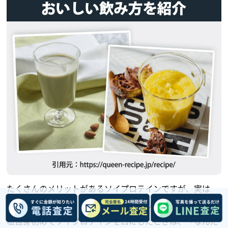
たくさんのメリットがあるソイプロテインですが、実は
『味のクセが強い』という大きなデメリットがあります。
私自身初めてソイプロテインを口にしたときは、「なんだ