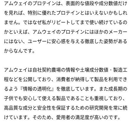
アムウェイのプロテインは、表面的な値段や成分数値だけ
を見れば、特別に優れたプロテインとはいえないかもしれ
ません。ではなぜ私がリピートしてまで使い続けているの
かといえば、アムウェイのプロテインにはほかのメーカー
にはない、ユーザーに安心感を与える徹底した姿勢がある
からなんです。
アムウェイは自社契約農場の情報や土壌成分数値・製造工
程などを公開しており、消費者が納得して製品を利用でき
るよう『情報の透明化』を徹底しています。また成長期の
子供でも安心して使える製品であることも重視しており、
高品質な成分と安全性を保証するための研究開発を常に続
けています。そのため、愛用者の満足度が高いのです。