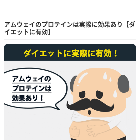
アムウェイのプロテインは実際に効果あり【ダ
イエットに有効】