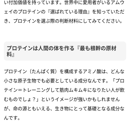
い付加価値を持っています。世界中に愛用者がいるアムウ
ェイのプロテインの『選ばれている理由』を知っていただ
き、プロテインを選ぶ際の判断材料にしてみてください。
プロテインは人間の体を作る『最も根幹の原材
料』
プロテイン（たんぱく質）を構成するアミノ酸は、どんな
小さな原子生物でも必要としている成分なんです。「プロ
テイン＝トレーニングして筋肉ムキムキになりたい人が飲
むものでしょ？」というイメージが強いかもしれません
が、命の源ともいえる、生き物にとって基礎となる成分な
んです。