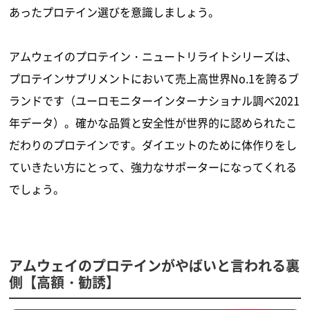
あったプロテイン選びを意識しましょう。
アムウェイのプロテイン・ニュートリライトシリーズは、
プロテインサプリメントにおいて売上高世界No.1を誇るブ
ランドです（ユーロモニターインターナショナル調べ2021
年データ）。確かな品質と安全性が世界的に認められたこ
だわりのプロテインです。ダイエットのために体作りをし
ていきたい方にとって、強力なサポーターになってくれる
でしょう。
アムウェイのプロテインがやばいと言われる裏
側【高額・勧誘】