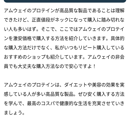
アムウェイのプロテインが高品質な製品であることは理解
できたけど、正直値段がネックになって購入に踏み切れな
い人も多いはず。そこで、ここではアムウェイのプロテイ
ンを激安価格で購入する方法を紹介していきます。具体的
な購入方法だけでなく、私がいつもリピート購入している
おすすめのショップも紹介しています。アムウェイの非会
員でも大丈夫な購入方法なので安心ですよ！
アムウェイのプロテインは、ダイエットや美容の効果を実
感している人が多い高品質な製品。ぜひ安く購入する方法
を学んで、最高のコスパで健康的な生活を充実させていき
ましょう。