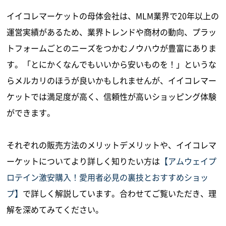
イイコレマーケットの母体会社は、MLM業界で20年以上の
運営実績があるため、業界トレンドや商材の動向、プラッ
トフォームごとのニーズをつかむノウハウが豊富にありま
す。「とにかくなんでもいいから安いものを！」というな
らメルカリのほうが良いかもしれませんが、イイコレマー
ケットでは満足度が高く、信頼性が高いショッピング体験
ができます。
それぞれの販売方法のメリットデメリットや、イイコレマ
ーケットについてより詳しく知りたい方は
【アムウェイプ
ロテイン激安購入！愛用者必見の裏技とおすすめショッ
プ】
で詳しく解説しています。合わせてご覧いただき、理
解を深めてみてください。