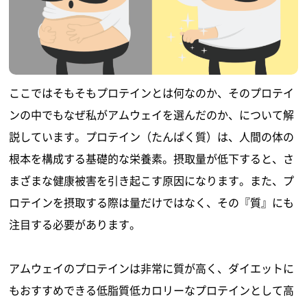
ここではそもそもプロテインとは何なのか、そのプロテイ
ンの中でもなぜ私がアムウェイを選んだのか、について解
説しています。プロテイン（たんぱく質）は、人間の体の
根本を構成する基礎的な栄養素。摂取量が低下すると、さ
まざまな健康被害を引き起こす原因になります。また、プ
ロテインを摂取する際は量だけではなく、その『質』にも
注目する必要があります。
アムウェイのプロテインは非常に質が高く、ダイエットに
もおすすめできる低脂質低カロリーなプロテインとして高