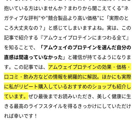
抱いている方はいませんか？まわりから聞こえてくる”ネ
ガティブな評判”や”競合製品より高い価格”に「実際のと
ころ大丈夫なの？」と感じてしまいますよね。実は、この
記事で紹介する『アムウェイプロテインにまつわる全て』
を知ることで、
「アムウェイのプロテインを選んだ自分の
直感は間違っていなかった
」と確信が持てるようになりま
す。この記事では、
アムウェイプロテインの効果・価格・
口コミ・飲み方などの情報を網羅的に解説。ほかにも実際
に私がリピート購入しているおすすめのショップも紹介し
ています。
ぜひ最後までお読みいただき、美しく健康に生
きる最高のライフスタイルを得るきっかけにしていただけ
れば幸いです！