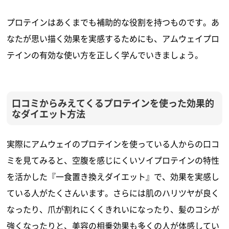
プロテインはあくまでも補助的な役割を持つものです。あ
なたが思い描く効果を実感するためにも、アムウェイプロ
テインの有効な使い方を正しく学んでいきましょう。
口コミからみえてくるプロテインを使った効果的
なダイエット方法
実際にアムウェイのプロテインを使っている人からの口コ
ミを見てみると、空腹を感じにくいソイプロテインの特性
を活かした『一食置き換えダイエット』で、効果を実感し
ている人がたくさんいます。さらには肌のハリツヤが良く
なったり、爪が割れにくくきれいになったり、髪のコシが
強くなったりと、美容の相乗効果も多くの人が体感してい