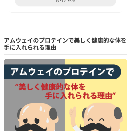
もっと見る
アムウェイのプロテインで美しく健康的な体を
手に入れられる理由