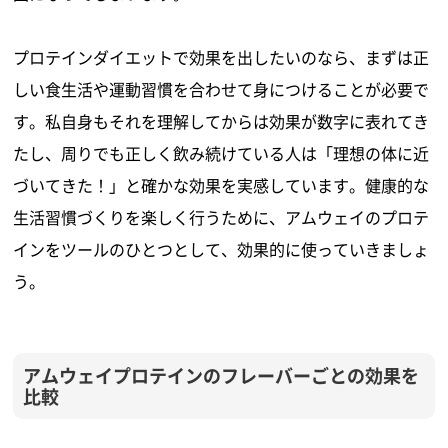
プロテインダイエットで効果を出したいのなら、まずは正
しい食生活や運動習慣を合わせて身につけることが必要で
す。私自身もそれを理解してからは効果が数字に表れてき
たし、周りでも正しく飲み続けている人は「理想の体に近
づいてきた！」と確かな効果を実感しています。健康的な
生活習慣づくりを楽しく行うために、アムウェイのプロテ
インをツールのひとつとして、効果的に使っていきましょ
う。
アムウェイプロテインのフレーバーごとの効果を
比較