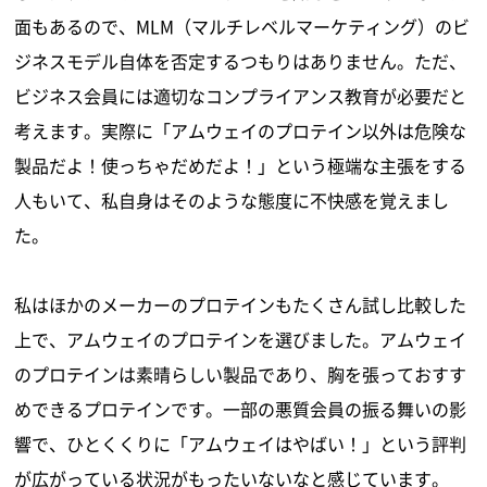
面もあるので、MLM（マルチレベルマーケティング）のビ
ジネスモデル自体を否定するつもりはありません。ただ、
ビジネス会員には適切なコンプライアンス教育が必要だと
考えます。実際に「アムウェイのプロテイン以外は危険な
製品だよ！使っちゃだめだよ！」という極端な主張をする
人もいて、私自身はそのような態度に不快感を覚えまし
た。
私はほかのメーカーのプロテインもたくさん試し比較した
上で、アムウェイのプロテインを選びました。アムウェイ
のプロテインは素晴らしい製品であり、胸を張っておすす
めできるプロテインです。一部の悪質会員の振る舞いの影
響で、ひとくくりに「アムウェイはやばい！」という評判
が広がっている状況がもったいないなと感じています。